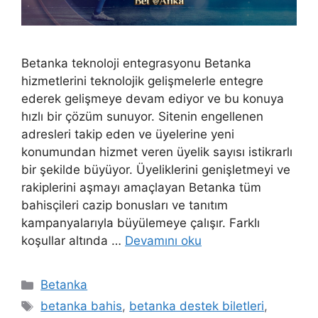
Betanka teknoloji entegrasyonu Betanka
hizmetlerini teknolojik gelişmelerle entegre
ederek gelişmeye devam ediyor ve bu konuya
hızlı bir çözüm sunuyor. Sitenin engellenen
adresleri takip eden ve üyelerine yeni
konumundan hizmet veren üyelik sayısı istikrarlı
bir şekilde büyüyor. Üyeliklerini genişletmeyi ve
rakiplerini aşmayı amaçlayan Betanka tüm
bahisçileri cazip bonusları ve tanıtım
kampanyalarıyla büyülemeye çalışır. Farklı
koşullar altında …
Devamını oku
Kategoriler
Betanka
Etiketler
betanka bahis
,
betanka destek biletleri
,