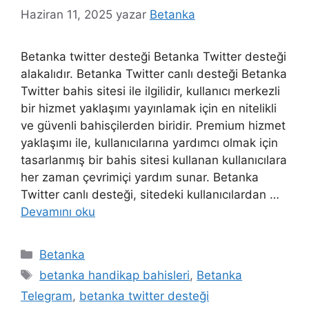
Haziran 11, 2025
yazar
Betanka
Betanka twitter desteği Betanka Twitter desteği
alakalıdır. Betanka Twitter canlı desteği Betanka
Twitter bahis sitesi ile ilgilidir, kullanıcı merkezli
bir hizmet yaklaşımı yayınlamak için en nitelikli
ve güvenli bahisçilerden biridir. Premium hizmet
yaklaşımı ile, kullanıcılarına yardımcı olmak için
tasarlanmış bir bahis sitesi kullanan kullanıcılara
her zaman çevrimiçi yardım sunar. Betanka
Twitter canlı desteği, sitedeki kullanıcılardan …
Devamını oku
Kategoriler
Betanka
Etiketler
betanka handikap bahisleri
,
Betanka
Telegram
,
betanka twitter desteği