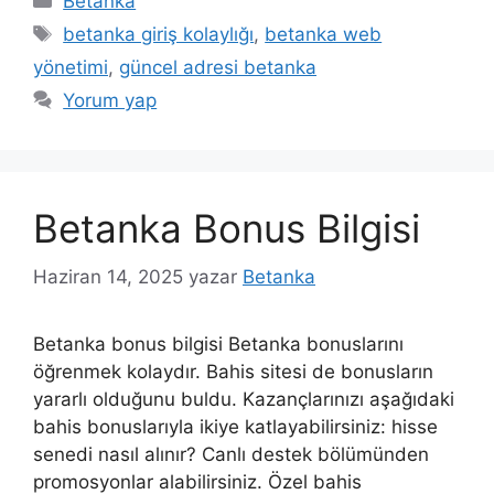
Betanka
Etiketler
betanka giriş kolaylığı
,
betanka web
yönetimi
,
güncel adresi betanka
Yorum yap
Betanka Bonus Bilgisi
Haziran 14, 2025
yazar
Betanka
Betanka bonus bilgisi Betanka bonuslarını
öğrenmek kolaydır. Bahis sitesi de bonusların
yararlı olduğunu buldu. Kazançlarınızı aşağıdaki
bahis bonuslarıyla ikiye katlayabilirsiniz: hisse
senedi nasıl alınır? Canlı destek bölümünden
promosyonlar alabilirsiniz. Özel bahis