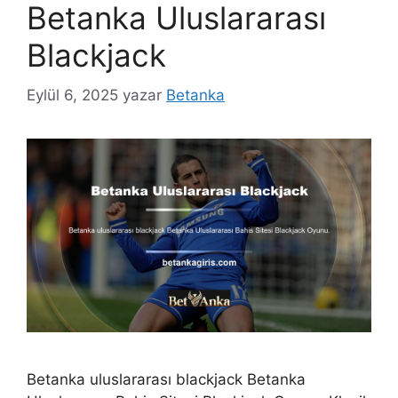
Betanka Uluslararası
Blackjack
Eylül 6, 2025
yazar
Betanka
Betanka uluslararası blackjack Betanka