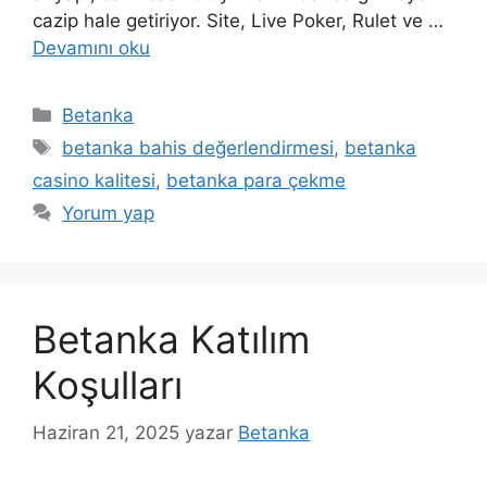
cazip hale getiriyor. Site, Live Poker, Rulet ve …
Devamını oku
Kategoriler
Betanka
Etiketler
betanka bahis değerlendirmesi
,
betanka
casino kalitesi
,
betanka para çekme
Yorum yap
Betanka Katılım
Koşulları
Haziran 21, 2025
yazar
Betanka