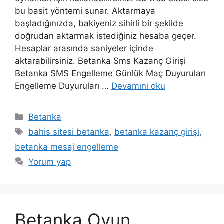
bu basit yöntemi sunar. Aktarmaya
başladığınızda, bakiyeniz sihirli bir şekilde
doğrudan aktarmak istediğiniz hesaba geçer.
Hesaplar arasında saniyeler içinde
aktarabilirsiniz. Betanka Sms Kazanç Girişi
Betanka SMS Engelleme Günlük Maç Duyuruları
Engelleme Duyuruları …
Devamını oku
Kategoriler
Betanka
Etiketler
bahis sitesi betanka
,
betanka kazanç girişi
,
betanka mesaj engelleme
Yorum yap
Betanka Oyun