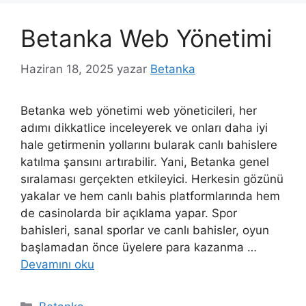
Betanka Web Yönetimi
Haziran 18, 2025
yazar
Betanka
Betanka web yönetimi web yöneticileri, her
adımı dikkatlice inceleyerek ve onları daha iyi
hale getirmenin yollarını bularak canlı bahislere
katılma şansını artırabilir. Yani, Betanka genel
sıralaması gerçekten etkileyici. Herkesin gözünü
yakalar ve hem canlı bahis platformlarında hem
de casinolarda bir açıklama yapar. Spor
bahisleri, sanal sporlar ve canlı bahisler, oyun
başlamadan önce üyelere para kazanma …
Devamını oku
Kategoriler