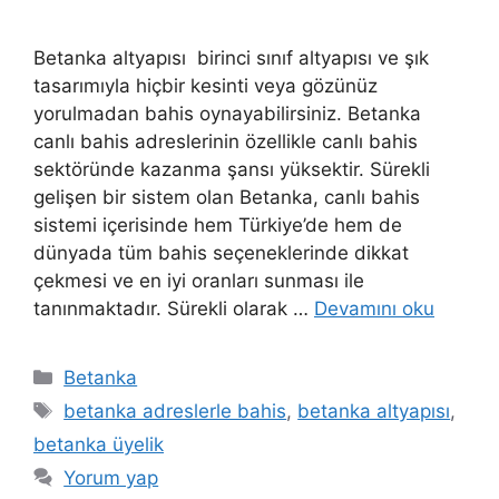
Betanka altyapısı birinci sınıf altyapısı ve şık
tasarımıyla hiçbir kesinti veya gözünüz
yorulmadan bahis oynayabilirsiniz. Betanka
canlı bahis adreslerinin özellikle canlı bahis
sektöründe kazanma şansı yüksektir. Sürekli
gelişen bir sistem olan Betanka, canlı bahis
sistemi içerisinde hem Türkiye’de hem de
dünyada tüm bahis seçeneklerinde dikkat
çekmesi ve en iyi oranları sunması ile
tanınmaktadır. Sürekli olarak …
Devamını oku
Kategoriler
Betanka
Etiketler
betanka adreslerle bahis
,
betanka altyapısı
,
betanka üyelik
Yorum yap