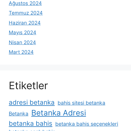
Ağustos 2024
Temmuz 2024
Haziran 2024
Mayıs 2024
Nisan 2024
Mart 2024
Etiketler
adresi betanka
bahis sitesi betanka
Betanka Adresi
Betanka
betanka bahis
betanka bahis seçenekleri