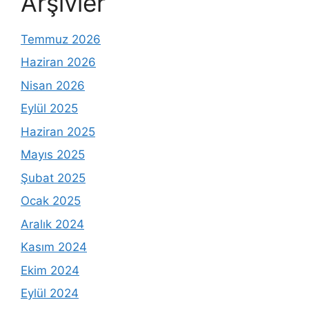
Arşivler
Temmuz 2026
Haziran 2026
Nisan 2026
Eylül 2025
Haziran 2025
Mayıs 2025
Şubat 2025
Ocak 2025
Aralık 2024
Kasım 2024
Ekim 2024
Eylül 2024