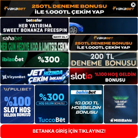
×
BETANKA GİRİŞ İÇİN TIKLAYINIZ!