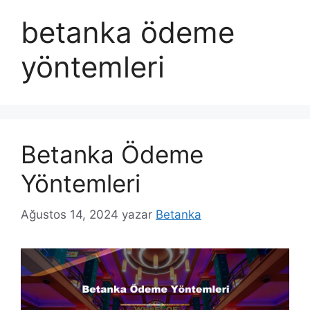
betanka ödeme
yöntemleri
Betanka Ödeme
Yöntemleri
Ağustos 14, 2024
yazar
Betanka