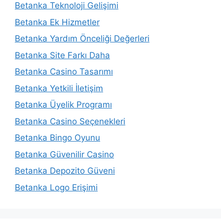
Betanka Teknoloji Gelişimi
Betanka Ek Hizmetler
Betanka Yardım Önceliği Değerleri
Betanka Site Farkı Daha
Betanka Casino Tasarımı
Betanka Yetkili İletişim
Betanka Üyelik Programı
Betanka Casino Seçenekleri
Betanka Bingo Oyunu
Betanka Güvenilir Casino
Betanka Depozito Güveni
Betanka Logo Erişimi