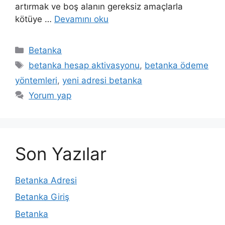
artırmak ve boş alanın gereksiz amaçlarla
kötüye …
Devamını oku
Kategoriler
Betanka
Etiketler
betanka hesap aktivasyonu
,
betanka ödeme
yöntemleri
,
yeni adresi betanka
Yorum yap
Son Yazılar
Betanka Adresi
Betanka Giriş
Betanka