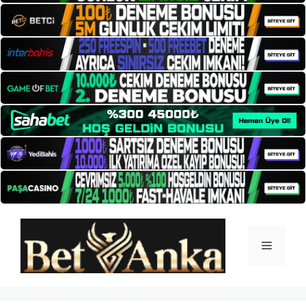
İçeriğe
atla
Menü