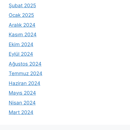
Şubat 2025
Ocak 2025
Aralık 2024
Kasım 2024
Ekim 2024
Eylül 2024
Ağustos 2024
Temmuz 2024
Haziran 2024
Mayıs 2024
Nisan 2024
Mart 2024