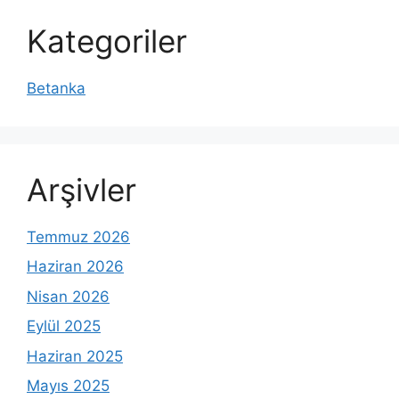
Kategoriler
Betanka
Arşivler
Temmuz 2026
Haziran 2026
Nisan 2026
Eylül 2025
Haziran 2025
Mayıs 2025