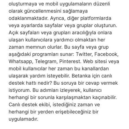
oluşturmaya ve mobil uygulamaların düzenli
olarak güncellenmesini sağlamaya
odaklanmaktadır. Ayrıca, diğer platformlarda
veya ayarlarda sayfalar veya gruplar oluşturun.
Açık sayfaları veya grupları aracılığıyla onlara
ulaşan kullanıcılara yardımcı olmaktan her
zaman memnun olurlar. Bu sayfa veya grup
aşağıdaki programları sunar: Twitter, Facebook,
Whatsapp, Telegram, Pinterest. Web sitesi veya
mobil kullanıcılar her zaman bu kanallardan
ulaşarak yardım isteyebilir. Betanka için canlı
destek hattı nedir? Bu soruya bir cevap vermek
istiyorum. Bu adımları izleyerek, kullanıcı
herhangi bir sorunla karşılaşmaktan kaçınabilir.
Canlı destek ekibi, istediğiniz zaman ve
herhangi bir yerden erişebileceğiniz bir
uygulamadır.