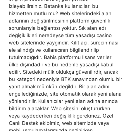
izleyebilirsiniz. Betanka kullanıcıları bu
hizmetten mutlu mu? Web sitelerindeki alan
adlarının değiştirilmesinin platform güvenlik
sorunlarıyla bağlantısı yoktur. Sık alan adı
değişiklikleri neredeyse tüm yasadışı casino
web sitelerinde yaygındır. Kilit açı, sürecin nasıl
ele alındığı ve kullanıcının bilgilendirilip
tutulmadığıdır. Bahis platformu lisans verileri
ülke dışındadır ve bu nedenle yasadışı kabul
edilir. Sitedeki mülk oldukça güvenilirdir, ancak
bu kategori nedeniyle BTK sınavından olumlu bir
yanıt almak mümkün değildir. Bir alan adını
engellediğinizde, site otomatik olarak yeni alana
yönlendirilir. Kullanıcılar yeni alan adına anında
bildirim alacaklar. Web sitesini oluştururken
veya kaydederken değişiklik gerekmez. Özel
Canlı Destek ekibimiz, web sitemizde veya
mobil uygulamalarımızda gezinirken