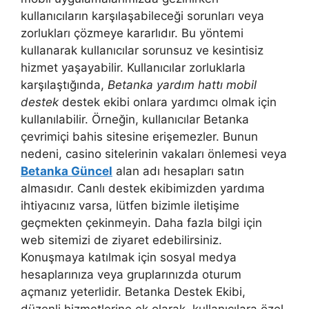
kullanıcıların karşılaşabileceği sorunları veya
zorlukları çözmeye kararlıdır. Bu yöntemi
kullanarak kullanıcılar sorunsuz ve kesintisiz
hizmet yaşayabilir. Kullanıcılar zorluklarla
karşılaştığında,
Betanka yardım hattı mobil
destek
destek ekibi onlara yardımcı olmak için
kullanılabilir. Örneğin, kullanıcılar Betanka
çevrimiçi bahis sitesine erişemezler. Bunun
nedeni, casino sitelerinin vakaları önlemesi veya
Betanka Güncel
alan adı hesapları satın
almasıdır. Canlı destek ekibimizden yardıma
ihtiyacınız varsa, lütfen bizimle iletişime
geçmekten çekinmeyin. Daha fazla bilgi için
web sitemizi de ziyaret edebilirsiniz.
Konuşmaya katılmak için sosyal medya
hesaplarınıza veya gruplarınızda oturum
açmanız yeterlidir. Betanka Destek Ekibi,