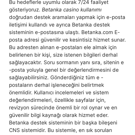
Bu hedeflerle uyumlu olarak 7/24 faaliyet
gösteriyoruz.
Betanka casino kullanımı
doğrudan destek aramaları yapmak için e-posta
iletişimi kullandı ve ayrıca Betanka destek
sisteminin e-postasına ulaştı. Betanka.com E-
posta adresi güvenilir ve kesintisiz hizmet sunar.
Bu adresten alınan e-postaları ele almak için
belirlenen bir kişi, size istenen bilgileri derhal
sağlayacaktır. Soru sormanın yanı sıra, sitenin e
-posta yoluyla genel bir değerlendirmesini de
sağlayabilirsiniz. Gönderdiğiniz tüm e -
postaların derhal işleneceğini belirtmek
önemlidir. Kullanıcı incelemeleri ve sistem
değerlendirmeleri, özellikle sayfalar için,
revizyon sürecinde önemli bir rol oynar ve en
güvenilir bilgi kaynağı olarak hizmet eder.
Betanka destek sisteminin bir başka bileşeni
CNS sistemidir. Bu sistemle, en sık sorulan