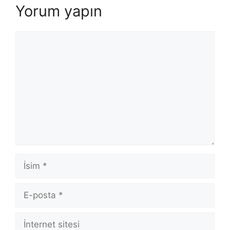
Yorum yapın
Yorum
İsim
E-
posta
İnternet