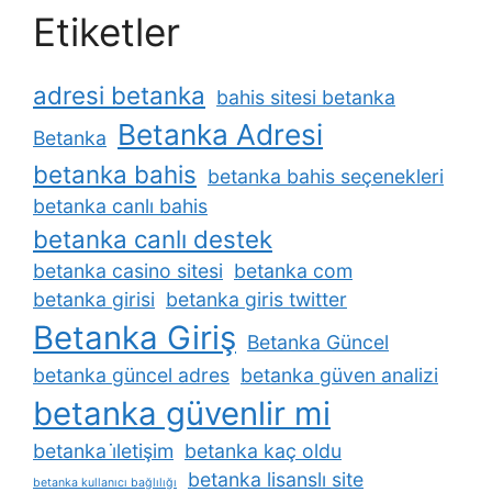
Etiketler
adresi betanka
bahis sitesi betanka
Betanka Adresi
Betanka
betanka bahis
betanka bahis seçenekleri
betanka canlı bahis
betanka canlı destek
betanka casino sitesi
betanka com
betanka girisi
betanka giris twitter
Betanka Giriş
Betanka Güncel
betanka güncel adres
betanka güven analizi
betanka güvenlir mi
betanka i̇letişim
betanka kaç oldu
betanka lisanslı site
betanka kullanıcı bağlılığı