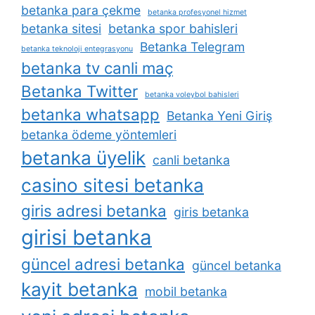
betanka para çekme
betanka profesyonel hizmet
betanka sitesi
betanka spor bahisleri
Betanka Telegram
betanka teknoloji entegrasyonu
betanka tv canli maç
Betanka Twitter
betanka voleybol bahisleri
betanka whatsapp
Betanka Yeni Giriş
betanka ödeme yöntemleri
betanka üyelik
canli betanka
casino sitesi betanka
giris adresi betanka
giris betanka
girisi betanka
güncel adresi betanka
güncel betanka
kayit betanka
mobil betanka