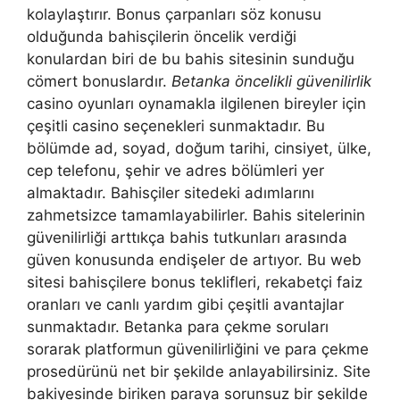
kolaylaştırır. Bonus çarpanları söz konusu
olduğunda bahisçilerin öncelik verdiği
konulardan biri de bu bahis sitesinin sunduğu
cömert bonuslardır.
Betanka öncelikli güvenilirlik
casino oyunları oynamakla ilgilenen bireyler için
çeşitli casino seçenekleri sunmaktadır. Bu
bölümde ad, soyad, doğum tarihi, cinsiyet, ülke,
cep telefonu, şehir ve adres bölümleri yer
almaktadır. Bahisçiler sitedeki adımlarını
zahmetsizce tamamlayabilirler. Bahis sitelerinin
güvenilirliği arttıkça bahis tutkunları arasında
güven konusunda endişeler de artıyor. Bu web
sitesi bahisçilere bonus teklifleri, rekabetçi faiz
oranları ve canlı yardım gibi çeşitli avantajlar
sunmaktadır. Betanka para çekme soruları
sorarak platformun güvenilirliğini ve para çekme
prosedürünü net bir şekilde anlayabilirsiniz. Site
bakiyesinde biriken paraya sorunsuz bir şekilde