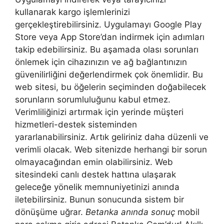
kullanarak kargo işlemlerinizi
gerçekleştirebilirsiniz. Uygulamayı Google Play
Store veya App Store’dan indirmek için adımları
takip edebilirsiniz. Bu aşamada olası sorunları
önlemek için cihazınızın ve ağ bağlantınızın
güvenilirliğini değerlendirmek çok önemlidir. Bu
web sitesi, bu öğelerin seçiminden doğabilecek
sorunların sorumluluğunu kabul etmez.
Verimliliğinizi artırmak için yerinde müşteri
hizmetleri-destek sisteminden
yararlanabilirsiniz. Artık geliriniz daha düzenli ve
verimli olacak. Web sitenizde herhangi bir sorun
olmayacağından emin olabilirsiniz. Web
sitesindeki canlı destek hattına ulaşarak
geleceğe yönelik memnuniyetinizi anında
iletebilirsiniz. Bunun sonucunda sistem bir
dönüşüme uğrar.
Betanka anında sonuç
mobil