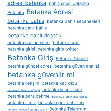
adresi betanka
bahis sitesi betanka
Betanka Adresi
Betanka
betanka bahis
betanka bahis seçenekleri
betanka canlı bahis
betanka canlı destek
betanka casino sitesi
betanka com
betanka girisi
betanka giris twitter
Betanka Giriş
Betanka Güncel
betanka güncel adres
betanka güven analizi
betanka güvenlir mi
betanka i̇letişim
betanka kaç oldu
betanka lisanslı site
betanka kullanıcı bağlılığı
betanka para çekme
betanka profesyonel hizmet
betanka sitesi
betanka spor bahisleri
Betanka Telegram
betanka teknoloji entegrasyonu