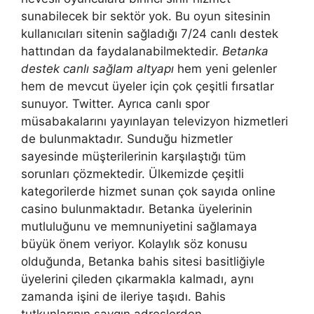
sunabilecek bir sektör yok. Bu oyun sitesinin
kullanıcıları sitenin sağladığı 7/24 canlı destek
hattından da faydalanabilmektedir.
Betanka
destek canlı sağlam altyapı
hem yeni gelenler
hem de mevcut üyeler için çok çeşitli fırsatlar
sunuyor. Twitter. Ayrıca canlı spor
müsabakalarını yayınlayan televizyon hizmetleri
de bulunmaktadır. Sunduğu hizmetler
sayesinde müşterilerinin karşılaştığı tüm
sorunları çözmektedir. Ülkemizde çeşitli
kategorilerde hizmet sunan çok sayıda online
casino bulunmaktadır. Betanka üyelerinin
mutluluğunu ve memnuniyetini sağlamaya
büyük önem veriyor. Kolaylık söz konusu
olduğunda, Betanka bahis sitesi basitliğiyle
üyelerini çileden çıkarmakla kalmadı, aynı
zamanda işini de ileriye taşıdı. Bahis