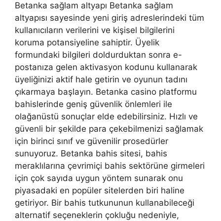
Betanka sağlam altyapı Betanka sağlam
altyapısı sayesinde yeni giriş adreslerindeki tüm
kullanıcıların verilerini ve kişisel bilgilerini
koruma potansiyeline sahiptir. Üyelik
formundaki bilgileri doldurduktan sonra e-
postanıza gelen aktivasyon kodunu kullanarak
üyeliğinizi aktif hale getirin ve oyunun tadını
çıkarmaya başlayın. Betanka casino platformu
bahislerinde geniş güvenlik önlemleri ile
olağanüstü sonuçlar elde edebilirsiniz. Hızlı ve
güvenli bir şekilde para çekebilmenizi sağlamak
için birinci sınıf ve güvenilir prosedürler
sunuyoruz. Betanka bahis sitesi, bahis
meraklılarına çevrimiçi bahis sektörüne girmeleri
için çok sayıda uygun yöntem sunarak onu
piyasadaki en popüler sitelerden biri haline
getiriyor. Bir bahis tutkununun kullanabileceği
alternatif seçeneklerin çokluğu nedeniyle,