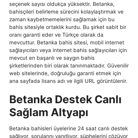
seçenek sayısı oldukça yüksektir. Betanka,
bahisçileri belirleme sürecini kolaylaştırmak ve
zaman kaybetmemelerini sağlamak için bu
bahis sitesiyle ortaklık kurdu. Bu şirket sabit bir
oranı garanti eder ve Türkçe olarak da
mevcuttur. Betanka bahis sitesi, mobil internet
sağlayıcıları veya internet bahis sağlayıcıları için
mevcut en başarılı ve saygın bahis
şirketlerinden biri olarak tanınmaktadır. Güvenilir
web sitelerinde, doğruluğu garanti etmek için
ana sayfada lisans adı ve ilgili URL görüntülenir.
Betanka Destek Canlı
Sağlam Altyapı
Betanka bahisleri üyelerine 24 saat canlı destek
sağlıyor, sorularını yanıtlıyor, şüphelerini çözüyor