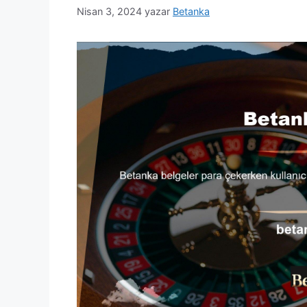
Nisan 3, 2024
yazar
Betanka