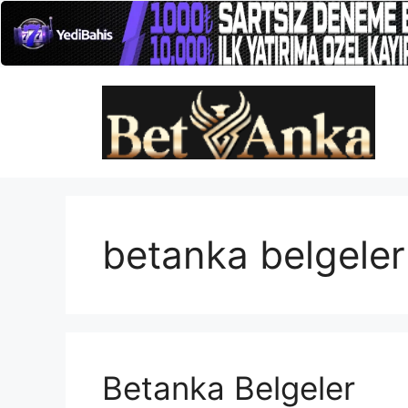
İçeriğe
atla
betanka belgeler
Betanka Belgeler