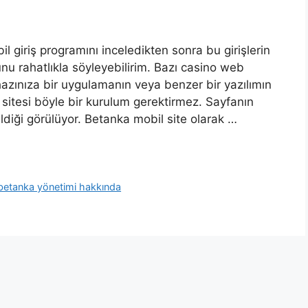
 giriş programını inceledikten sonra bu girişlerin
nu rahatlıkla söyleyebilirim. Bazı casino web
ihazınıza bir uygulamanın veya benzer bir yazılımın
 sitesi böyle bir kurulum gerektirmez. Sayfanın
ldiği görülüyor. Betanka mobil site olarak …
betanka yönetimi hakkında