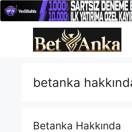
İçeriğe
atla
betanka hakkınd
Betanka Hakkında