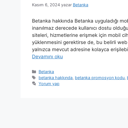
Kasım 6, 2024
yazar
Betanka
Betanka hakkında Betanka uyguladığı mobil
inanılmaz derecede kullanıcı dostu olduğu
siteleri, hizmetlerine erişmek için mobil c
yüklenmesini gerektirse de, bu belirli web
yalnızca mevcut adresine kolayca erişilebi
Devamını oku
Kategoriler
Betanka
Etiketler
betanka hakkında
,
betanka promosyon kodu
,
Yorum yap