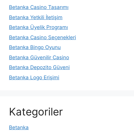
Betanka Casino Tasarımı
Betanka Yetkili İletişim
Betanka Üyelik Programı
Betanka Casino Seçenekleri
Betanka Bingo Oyunu
Betanka Güvenilir Casino
Betanka Depozito Güveni
Betanka Logo Erişimi
Kategoriler
Betanka