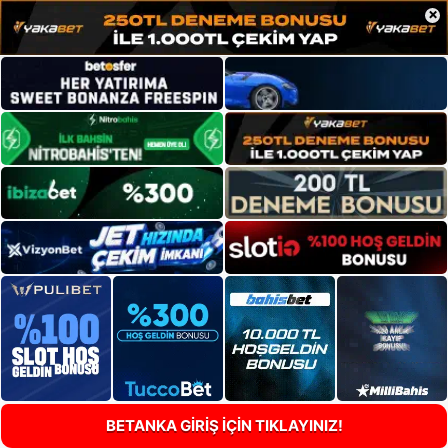
×
BETANKA GİRİŞ İÇİN TIKLAYINIZ!