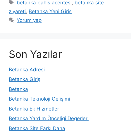
Etiketler
betanka bahis acentesi
,
betanka site
ziyareti
,
Betanka Yeni Giriş
Yorum yap
Son Yazılar
Betanka Adresi
Betanka Giriş
Betanka
Betanka Teknoloji Gelişimi
Betanka Ek Hizmetler
Betanka Yardım Önceliği Değerleri
Betanka Site Farkı Daha