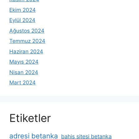
Ekim 2024
Eylül 2024
Ağustos 2024
Temmuz 2024
Haziran 2024
Mayıs 2024
Nisan 2024
Mart 2024
Etiketler
adresi betanka
bahis sitesi betanka