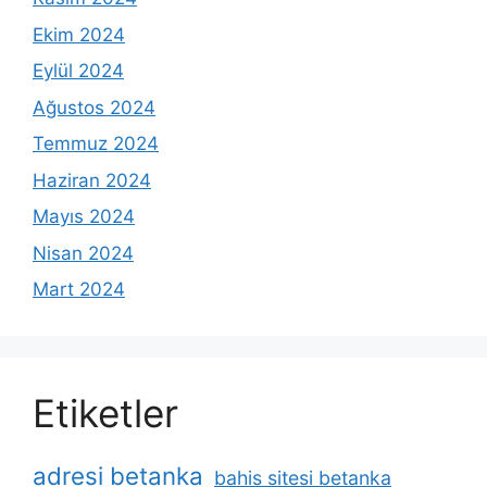
Ekim 2024
Eylül 2024
Ağustos 2024
Temmuz 2024
Haziran 2024
Mayıs 2024
Nisan 2024
Mart 2024
Etiketler
adresi betanka
bahis sitesi betanka