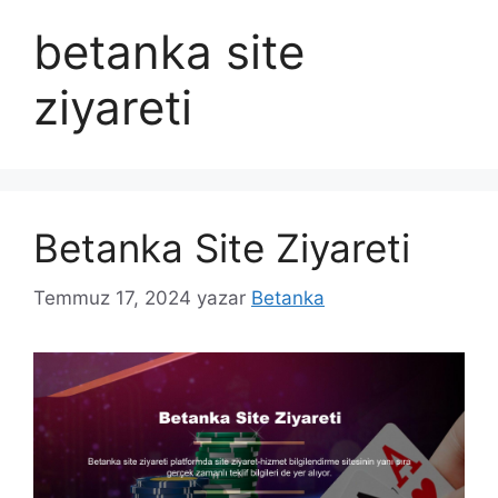
betanka site
ziyareti
Betanka Site Ziyareti
Temmuz 17, 2024
yazar
Betanka