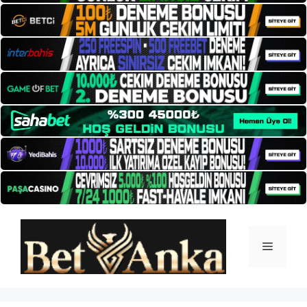
İçeriğe
atla
Menü