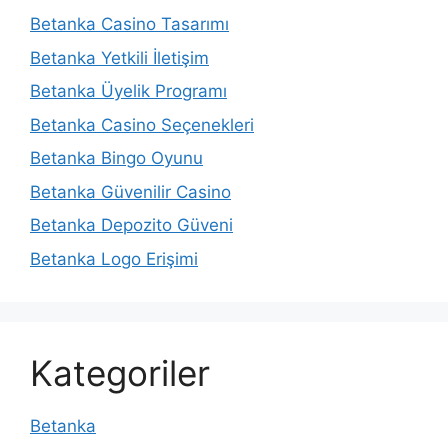
Betanka Casino Tasarımı
Betanka Yetkili İletişim
Betanka Üyelik Programı
Betanka Casino Seçenekleri
Betanka Bingo Oyunu
Betanka Güvenilir Casino
Betanka Depozito Güveni
Betanka Logo Erişimi
Kategoriler
Betanka