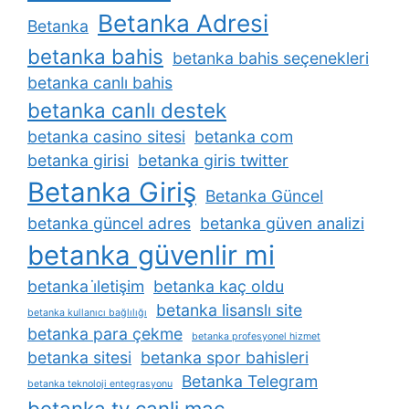
Betanka Adresi
Betanka
betanka bahis
betanka bahis seçenekleri
betanka canlı bahis
betanka canlı destek
betanka casino sitesi
betanka com
betanka girisi
betanka giris twitter
Betanka Giriş
Betanka Güncel
betanka güncel adres
betanka güven analizi
betanka güvenlir mi
betanka i̇letişim
betanka kaç oldu
betanka lisanslı site
betanka kullanıcı bağlılığı
betanka para çekme
betanka profesyonel hizmet
betanka sitesi
betanka spor bahisleri
Betanka Telegram
betanka teknoloji entegrasyonu
betanka tv canli maç